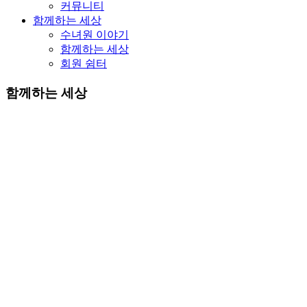
커뮤니티
함께하는 세상
수녀원 이야기
함께하는 세상
회원 쉼터
함께하는 세상