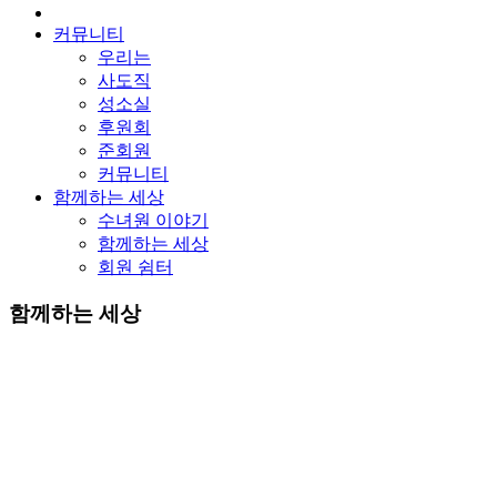
커뮤니티
우리는
사도직
성소실
후원회
준회원
커뮤니티
함께하는 세상
수녀원 이야기
함께하는 세상
회원 쉼터
함께하는 세상