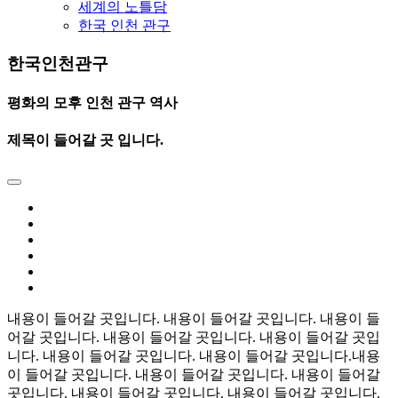
세계의 노틀담
한국 인천 관구
한국인천관구
평화의 모후 인천 관구 역사
제목이 들어갈 곳 입니다.
내용이 들어갈 곳입니다. 내용이 들어갈 곳입니다. 내용이 들
어갈 곳입니다. 내용이 들어갈 곳입니다. 내용이 들어갈 곳입
니다. 내용이 들어갈 곳입니다. 내용이 들어갈 곳입니다.내용
이 들어갈 곳입니다. 내용이 들어갈 곳입니다. 내용이 들어갈
곳입니다. 내용이 들어갈 곳입니다. 내용이 들어갈 곳입니다.