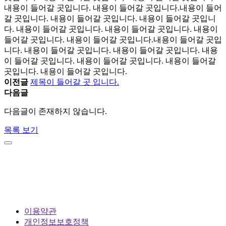
내용이 들어갈 곳입니다. 내용이 들어갈 곳입니다.내용이 들어
갈 곳입니다. 내용이 들어갈 곳입니다. 내용이 들어갈 곳입니
다. 내용이 들어갈 곳입니다. 내용이 들어갈 곳입니다. 내용이
들어갈 곳입니다. 내용이 들어갈 곳입니다.내용이 들어갈 곳입
니다. 내용이 들어갈 곳입니다. 내용이 들어갈 곳입니다. 내용
이 들어갈 곳입니다. 내용이 들어갈 곳입니다. 내용이 들어갈
곳입니다. 내용이 들어갈 곳입니다.
이전글
제목이 들어갈 곳 입니다.
다음글
다음글이 존재하지 않습니다.
목록 보기
이용약관
개인정보보호정책