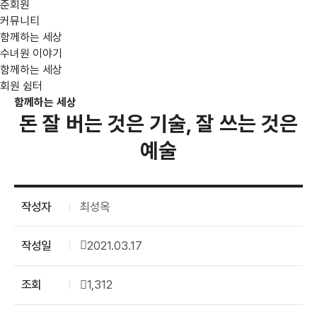
준회원
커뮤니티
함께하는 세상
수녀원 이야기
함께하는 세상
회원 쉼터
함께하는 세상
돈 잘 버는 것은 기술, 잘 쓰는 것은
예술
작성자
최성옥
작성일
2021.03.17
조회
1,312